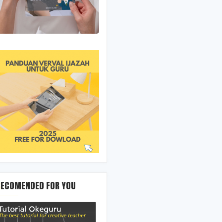
RECOMENDED FOR YOU