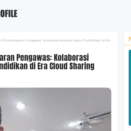
si Pembelajaran Pengawas: Kolaborasi Analisis Rapor Pendidikan di Era
ndidikan di Era Cloud Sharing