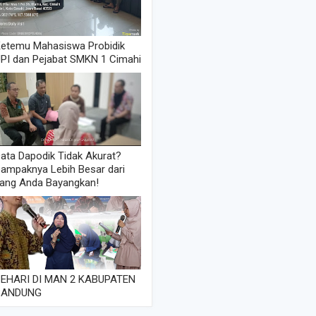
etemu Mahasiswa Probidik
PI dan Pejabat SMKN 1 Cimahi
ata Dapodik Tidak Akurat?
ampaknya Lebih Besar dari
ang Anda Bayangkan!
EHARI DI MAN 2 KABUPATEN
BANDUNG