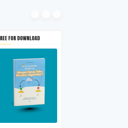
FREE FOR DOWNLOAD