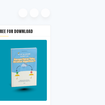
FREE FOR DOWNLOAD