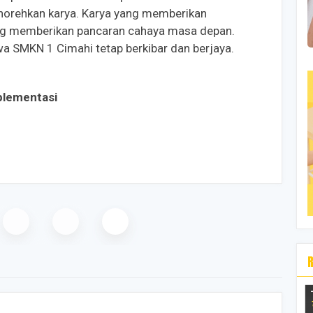
orehkan karya. Karya yang memberikan
ng memberikan pancaran cahaya masa depan.
 SMKN 1 Cimahi tetap berkibar dan berjaya.
plementasi