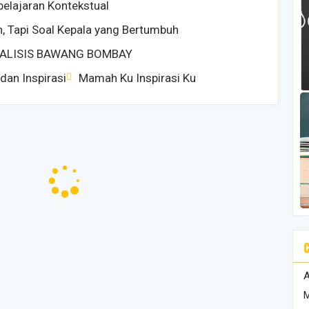
elajaran Kontekstual
, Tapi Soal Kepala yang Bertumbuh
ALISIS BAWANG BOMBAY
 dan Inspirasi
Mamah Ku Inspirasi Ku
A
M