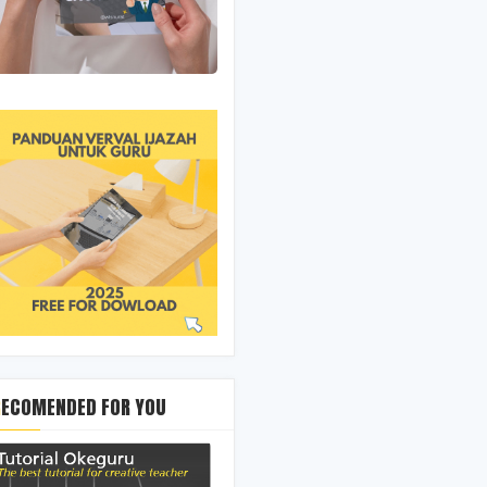
RECOMENDED FOR YOU