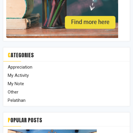
CATEGORIES
Appreciation
My Activity
My Note
Other
Pelatihan
POPULAR POSTS