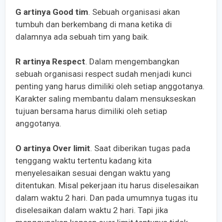
G artinya Good tim
. Sebuah organisasi akan
tumbuh dan berkembang di mana ketika di
dalamnya ada sebuah tim yang baik.
R artinya Respect
. Dalam mengembangkan
sebuah organisasi respect sudah menjadi kunci
penting yang harus dimiliki oleh setiap anggotanya.
Karakter saling membantu dalam mensukseskan
tujuan bersama harus dimiliki oleh setiap
anggotanya.
O artinya Over limit
. Saat diberikan tugas pada
tenggang waktu tertentu kadang kita
menyelesaikan sesuai dengan waktu yang
ditentukan. Misal pekerjaan itu harus diselesaikan
dalam waktu 2 hari. Dan pada umumnya tugas itu
diselesaikan dalam waktu 2 hari. Tapi jika