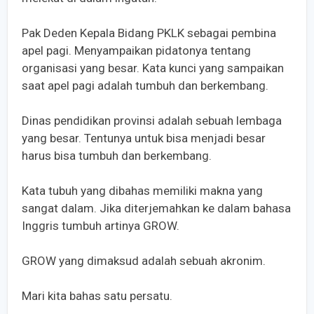
Pak Deden Kepala Bidang PKLK sebagai pembina
apel pagi. Menyampaikan pidatonya tentang
organisasi yang besar. Kata kunci yang sampaikan
saat apel pagi adalah tumbuh dan berkembang.
Dinas pendidikan provinsi adalah sebuah lembaga
yang besar. Tentunya untuk bisa menjadi besar
harus bisa tumbuh dan berkembang.
Kata tubuh yang dibahas memiliki makna yang
sangat dalam. Jika diterjemahkan ke dalam bahasa
Inggris tumbuh artinya GROW.
GROW yang dimaksud adalah sebuah akronim.
Mari kita bahas satu persatu.