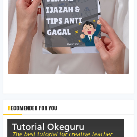
RECOMENDED FOR YOU