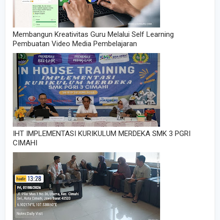
Membangun Kreativitas Guru Melalui Self Learning
Pembuatan Video Media Pembelajaran
IHT IMPLEMENTASI KURIKULUM MERDEKA SMK 3 PGRI
CIMAHI