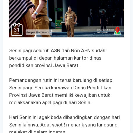
Senin pagi seluruh ASN dan Non ASN sudah
berkumpul di depan halaman kantor dinas
pendidikan provinsi Jawa Barat.
Pemandangan rutin ini terus berulang di setiap
Senin pagi. Semua karyawan Dinas Pendidikan
Provinsi Jawa Barat memiliki kewajiban untuk
melaksanakan apel pagi di hari Senin.
Hari Senin ini agak beda dibandingkan dengan hari
Senin lainnya. Ada
insight
menarik yang langsung
melekat di dalam ingatan.