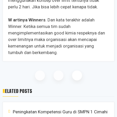
menggunakan konsep over limit tentunya tidak
perlu 2 hari. Jika bisa lebih cepat kenapa tidak.
W artinya Winners
. Dan kata terakhir adalah
Winner. Ketika semua tim sudah
mengimplementasikan good kimia respeknya dan
over limitnya maka organisasi akan mencapai
kemenangan untuk menjadi organisasi yang
tumbuh dan berkembang.
RELATED POSTS
Peningkatan Kompetensi Guru di SMPN 1 Cimahi