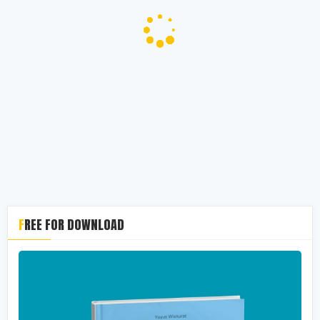
FREE FOR DOWNLOAD