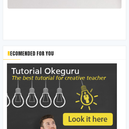
RECOMENDED FOR YOU