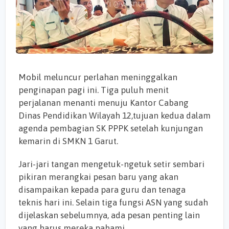
Mobil meluncur perlahan meninggalkan
penginapan pagi ini. Tiga puluh menit
perjalanan menanti menuju Kantor Cabang
Dinas Pendidikan Wilayah 12,tujuan kedua dalam
agenda pembagian SK PPPK setelah kunjungan
kemarin di SMKN 1 Garut.
Jari-jari tangan mengetuk-ngetuk setir sembari
pikiran merangkai pesan baru yang akan
disampaikan kepada para guru dan tenaga
teknis hari ini. Selain tiga fungsi ASN yang sudah
dijelaskan sebelumnya, ada pesan penting lain
yang harus mereka pahami...