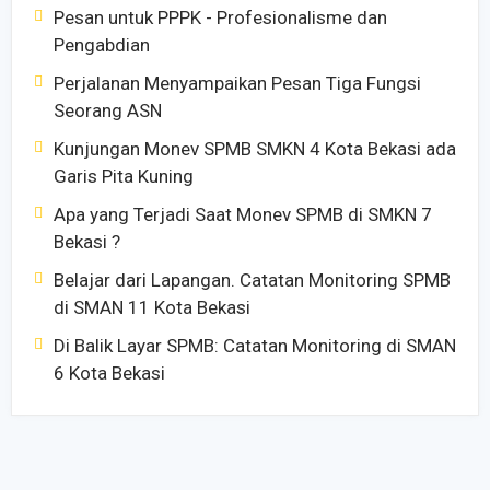
Pesan untuk PPPK - Profesionalisme dan
Pengabdian
Perjalanan Menyampaikan Pesan Tiga Fungsi
Seorang ASN
Kunjungan Monev SPMB SMKN 4 Kota Bekasi ada
Garis Pita Kuning
Apa yang Terjadi Saat Monev SPMB di SMKN 7
Bekasi ?
Belajar dari Lapangan. Catatan Monitoring SPMB
di SMAN 11 Kota Bekasi
Di Balik Layar SPMB: Catatan Monitoring di SMAN
6 Kota Bekasi