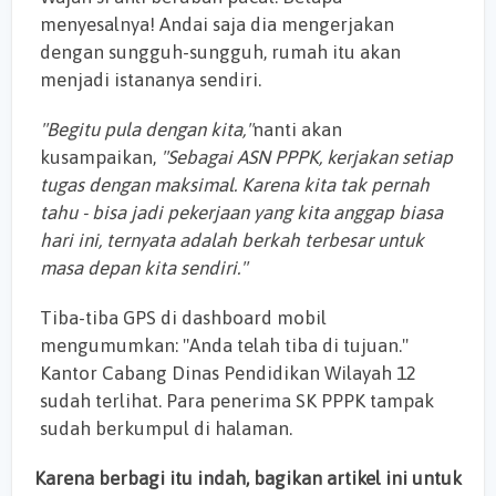
menyesalnya! Andai saja dia mengerjakan
dengan sungguh-sungguh, rumah itu akan
menjadi istananya sendiri.
"Begitu pula dengan kita,"
nanti akan
kusampaikan,
"Sebagai ASN PPPK, kerjakan setiap
tugas dengan maksimal. Karena kita tak pernah
tahu - bisa jadi pekerjaan yang kita anggap biasa
hari ini, ternyata adalah berkah terbesar untuk
masa depan kita sendiri."
Tiba-tiba GPS di dashboard mobil
mengumumkan: "Anda telah tiba di tujuan."
Kantor Cabang Dinas Pendidikan Wilayah 12
sudah terlihat. Para penerima SK PPPK tampak
sudah berkumpul di halaman.
Karena berbagi itu indah, bagikan artikel ini untuk