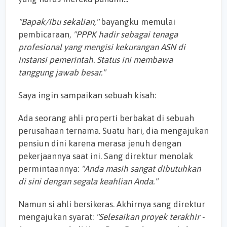
"Bapak/Ibu sekalian,"
bayangku memulai
pembicaraan,
"PPPK hadir sebagai tenaga
profesional yang mengisi kekurangan ASN di
instansi pemerintah. Status ini membawa
tanggung jawab besar."
Saya ingin sampaikan sebuah kisah:
Ada seorang ahli properti berbakat di sebuah
perusahaan ternama. Suatu hari, dia mengajukan
pensiun dini karena merasa jenuh dengan
pekerjaannya saat ini. Sang direktur menolak
permintaannya:
"Anda masih sangat dibutuhkan
di sini dengan segala keahlian Anda."
Namun si ahli bersikeras. Akhirnya sang direktur
mengajukan syarat:
"Selesaikan proyek terakhir -